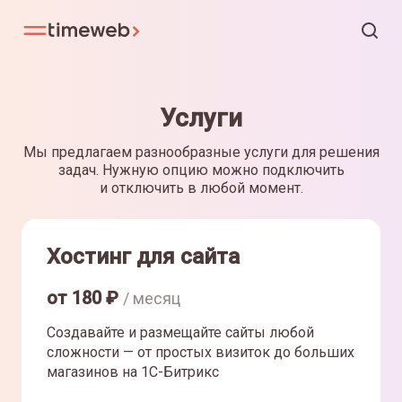
Услуги
Мы предлагаем разнообразные услуги для решения
задач. Нужную опцию можно подключить
и отключить в любой момент.
Хостинг для сайта
от
180
₽
/ месяц
Создавайте и размещайте сайты любой
сложности — от простых визиток до больших
магазинов на 1С-Битрикс