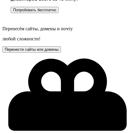
Попробовать бесплатно
Перенесём сайты, домены и почту
любой сложности!
Перенести сайты или домены