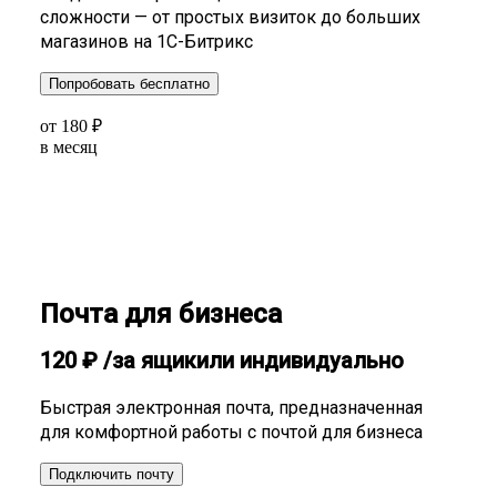
сложности — от простых визиток до больших
магазинов на 1С-Битрикс
Попробовать бесплатно
от
180
₽
в месяц
Почта для бизнеса
120
₽
/за ящик
или индивидуально
Быстрая электронная почта, предназначенная
для комфортной работы с почтой для бизнеса
Подключить почту