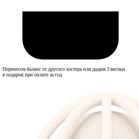
Перенесем баланс от другого хостера или дадим 3 месяца
в подарок при оплате за год