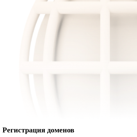
Регистрация доменов