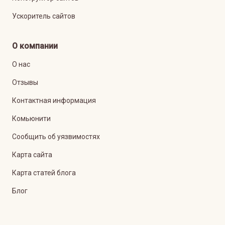
Ускоритель сайтов
О компании
О нас
Отзывы
Контактная информация
Комьюнити
Сообщить об уязвимостях
Карта сайта
Карта статей блога
Блог