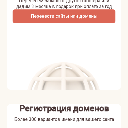
Перенесем баланс от другого хостера или
дадим 3 месяца в подарок при оплате за год
Перенести сайты или домены
Регистрация доменов
Более 300 вариантов имени для вашего сайта