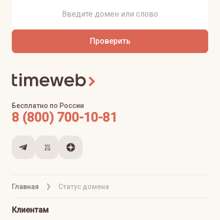
Проверить
Бесплатно по России
8 (800) 700-10-81
Главная
Статус домена
Клиентам