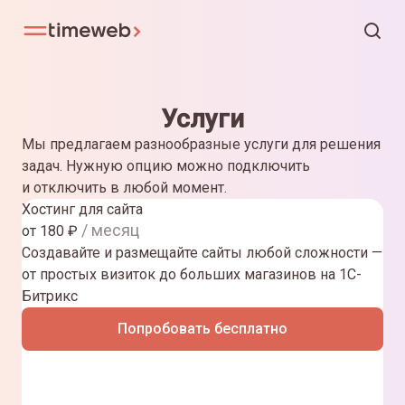
Услуги
Мы предлагаем разнообразные услуги для решения
задач. Нужную опцию можно подключить
и отключить в любой момент.
Хостинг для сайта
/ месяц
от
180
₽
Создавайте и размещайте сайты любой сложности —
от простых визиток до больших магазинов на 1С-
Битрикс
Попробовать бесплатно