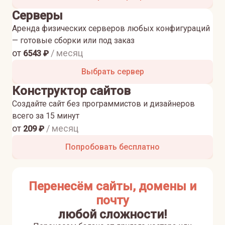
Серверы
Аренда физических серверов любых конфигураций
— готовые сборки или под заказ
от
/ месяц
6543
₽
Выбрать сервер
Конструктор сайтов
Создайте сайт без программистов и дизайнеров
всего за 15 минут
от
/ месяц
209
₽
Попробовать бесплатно
Перенесём сайты, домены и
почту
любой сложности!