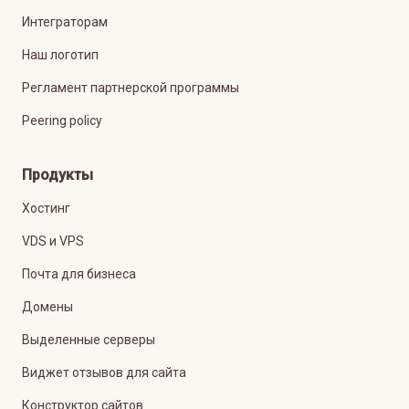
Интеграторам
Наш логотип
Регламент партнерской программы
Peering policy
Продукты
Хостинг
VDS и VPS
Почта для бизнеса
Домены
Выделенные серверы
Виджет отзывов для сайта
Конструктор сайтов