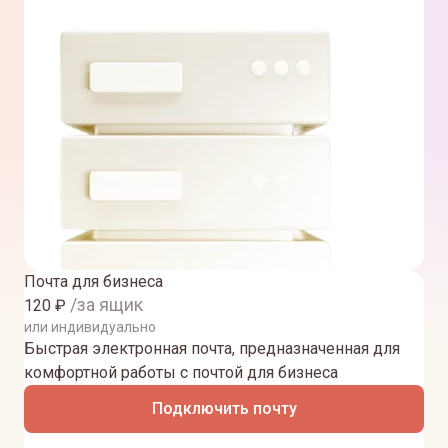
Почта для бизнеса
/за ящик
120
₽
или индивидуально
Быстрая электронная почта, предназначенная для
комфортной работы с почтой для бизнеса
Подключить почту