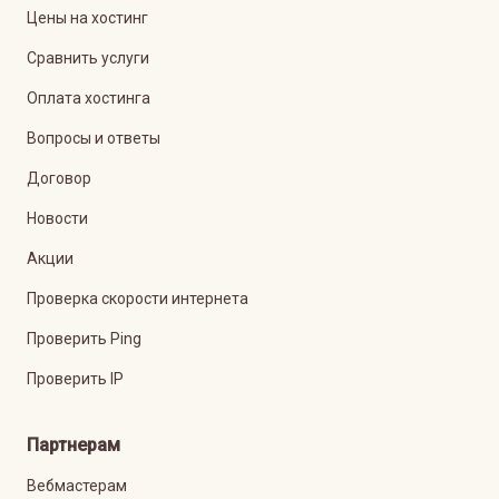
Цены на хостинг
Сравнить услуги
Оплата хостинга
Вопросы и ответы
Договор
Новости
Акции
Проверка скорости интернета
Проверить Ping
Проверить IP
Партнерам
Вебмастерам