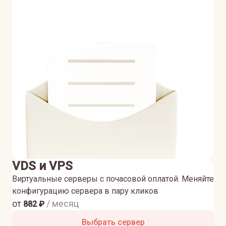
VDS и VPS
Виртуальные серверы с почасовой оплатой. Меняйте
конфигурацию сервера в пару кликов
от
/ месяц
882
₽
Выбрать сервер