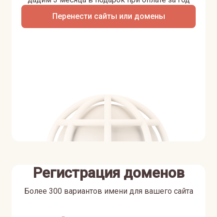
Перенести сайты или домены
Регистрация доменов
Более 300 вариантов имени для вашего сайта