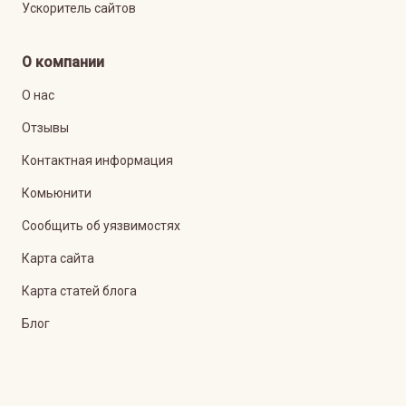
Ускоритель сайтов
О компании
О нас
Отзывы
Контактная информация
Комьюнити
Сообщить об уязвимостях
Карта сайта
Карта статей блога
Блог