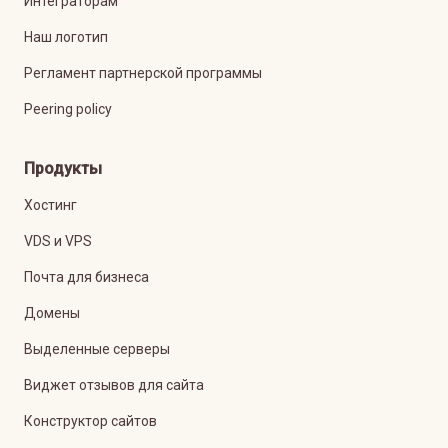
Интеграторам
Наш логотип
Регламент партнерской программы
Peering policy
Продукты
Хостинг
VDS и VPS
Почта для бизнеса
Домены
Выделенные серверы
Виджет отзывов для сайта
Конструктор сайтов