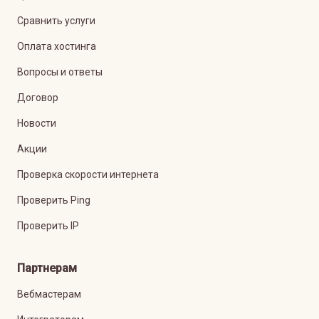
Сравнить услуги
Оплата хостинга
Вопросы и ответы
Договор
Новости
Акции
Проверка скорости интернета
Проверить Ping
Проверить IP
Партнерам
Вебмастерам