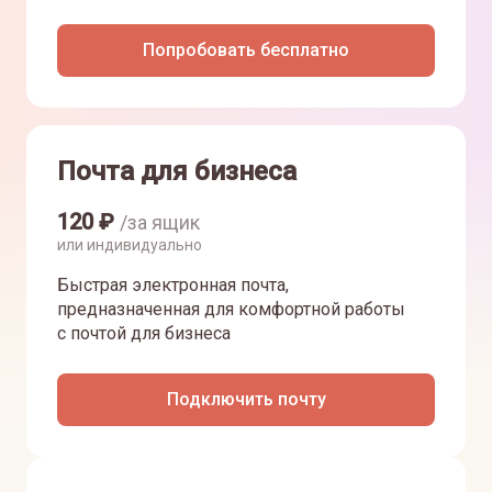
Попробовать бесплатно
Почта для бизнеса
120
₽
/за ящик
или индивидуально
Быстрая электронная почта,
предназначенная для комфортной работы
с почтой для бизнеса
Подключить почту