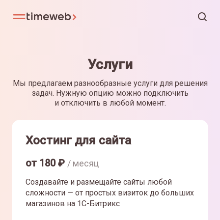
Услуги
Мы предлагаем разнообразные услуги для решения
задач. Нужную опцию можно подключить
и отключить в любой момент.
Хостинг для сайта
от
180
₽
/ месяц
Создавайте и размещайте сайты любой
сложности — от простых визиток до больших
магазинов на 1С-Битрикс