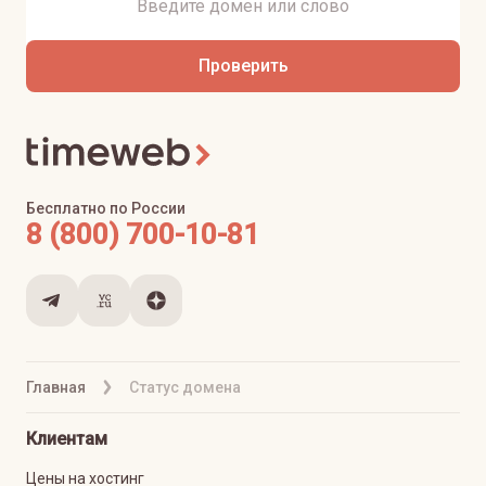
Проверить
Бесплатно по России
8 (800) 700-10-81
Главная
Статус домена
Клиентам
Цены на хостинг