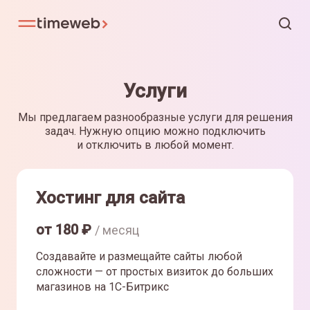
Услуги
Мы предлагаем разнообразные услуги для решения
задач. Нужную опцию можно подключить
и отключить в любой момент.
Хостинг для сайта
от
180
₽
/ месяц
Создавайте и размещайте сайты любой
сложности — от простых визиток до больших
магазинов на 1С-Битрикс