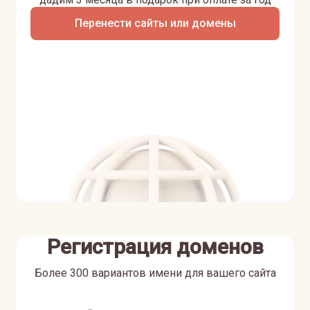
Перенести сайты или домены
Регистрация доменов
Более 300 вариантов имени для вашего сайта