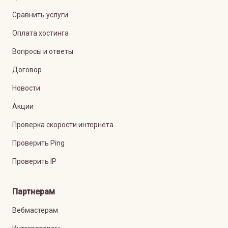
Сравнить услуги
Оплата хостинга
Вопросы и ответы
Договор
Новости
Акции
Проверка скорости интернета
Проверить Ping
Проверить IP
Партнерам
Вебмастерам