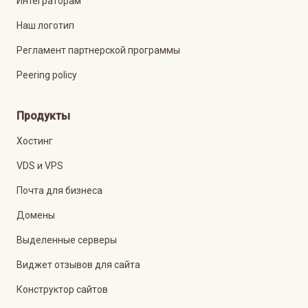
Интеграторам
Наш логотип
Регламент партнерской программы
Peering policy
Продукты
Хостинг
VDS и VPS
Почта для бизнеса
Домены
Выделенные серверы
Виджет отзывов для сайта
Конструктор сайтов