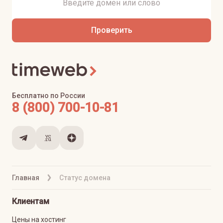
Проверить
Бесплатно по России
8 (800) 700-10-81
Главная
Статус домена
Клиентам
Цены на хостинг