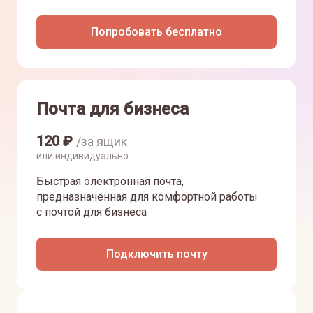
Попробовать бесплатно
Почта для бизнеса
120
₽
/за ящик
или индивидуально
Быстрая электронная почта,
предназначенная для комфортной работы
с почтой для бизнеса
Подключить почту