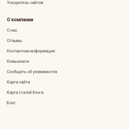
Ускоритель сайтов
О компании
О нас
Отзывы
Контактная информация
Комьюнити
Сообщить об уязвимостях
Карта сайта
Карта статей блога
Блог