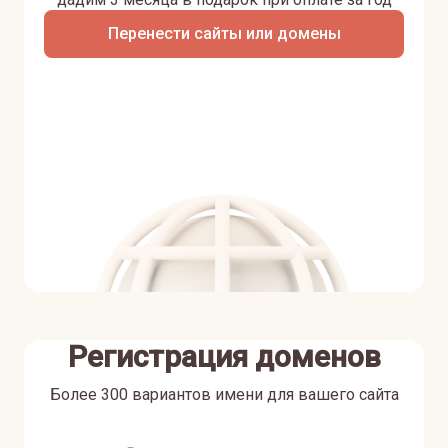
Перенести сайты или домены
Регистрация доменов
Более 300 вариантов имени для вашего сайта