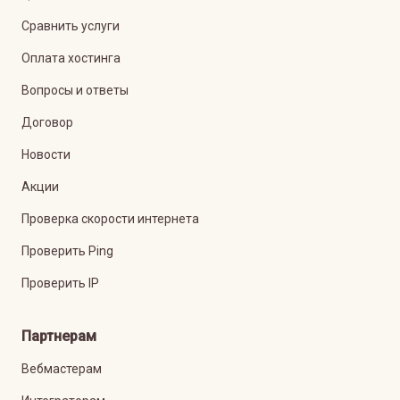
Сравнить услуги
Оплата хостинга
Вопросы и ответы
Договор
Новости
Акции
Проверка скорости интернета
Проверить Ping
Проверить IP
Партнерам
Вебмастерам