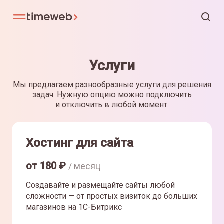
Услуги
Мы предлагаем разнообразные услуги для решения
задач. Нужную опцию можно подключить
и отключить в любой момент.
Хостинг для сайта
от
180
₽
/ месяц
Создавайте и размещайте сайты любой
сложности — от простых визиток до больших
магазинов на 1С-Битрикс