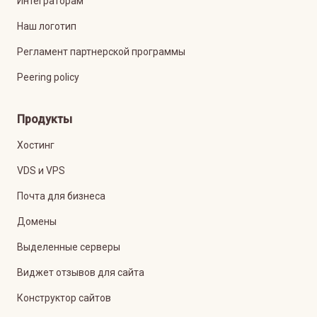
Интеграторам
Наш логотип
Регламент партнерской программы
Peering policy
Продукты
Хостинг
VDS и VPS
Почта для бизнеса
Домены
Выделенные серверы
Виджет отзывов для сайта
Конструктор сайтов