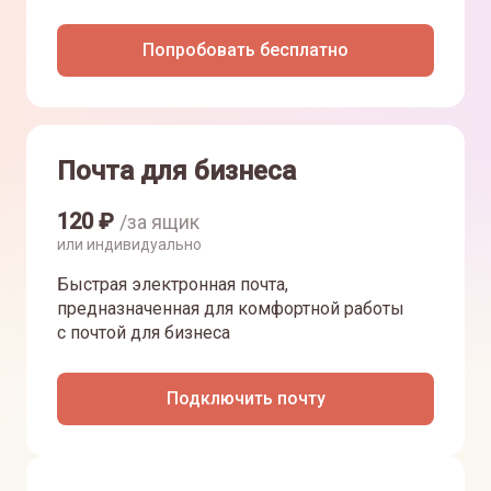
Попробовать бесплатно
Почта для бизнеса
120
₽
/за ящик
или индивидуально
Быстрая электронная почта,
предназначенная для комфортной работы
с почтой для бизнеса
Подключить почту