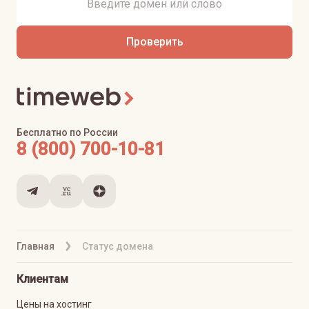
Проверить
Бесплатно по России
8 (800) 700-10-81
Главная
Статус домена
Клиентам
Цены на хостинг