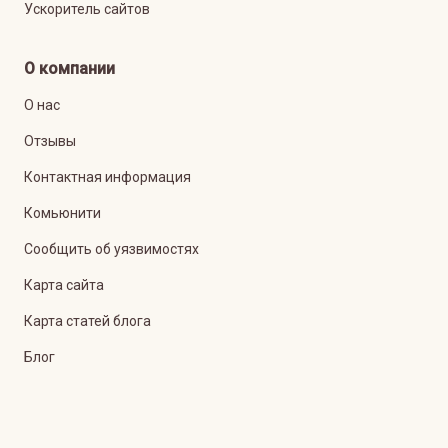
Ускоритель сайтов
О компании
О нас
Отзывы
Контактная информация
Комьюнити
Сообщить об уязвимостях
Карта сайта
Карта статей блога
Блог