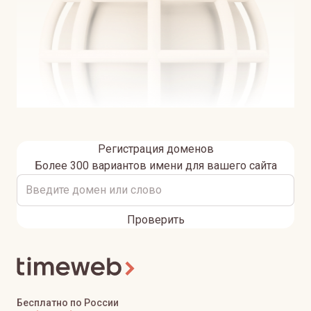
Регистрация доменов
Более 300 вариантов имени для вашего сайта
Проверить
Бесплатно по России