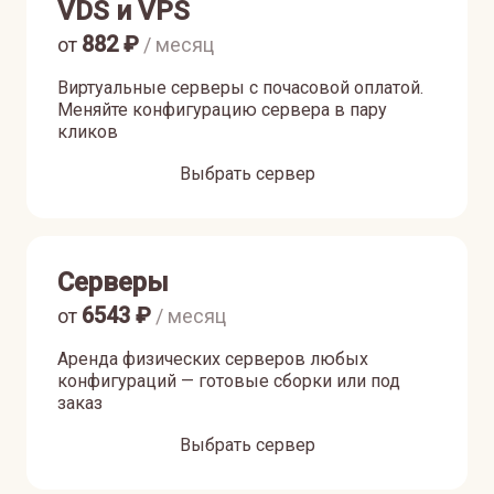
VDS и VPS
882
₽
от
/ месяц
Виртуальные серверы с почасовой оплатой.
Меняйте конфигурацию сервера в пару
кликов
Выбрать сервер
Серверы
6543
₽
от
/ месяц
Аренда физических серверов любых
конфигураций — готовые сборки или под
заказ
Выбрать сервер