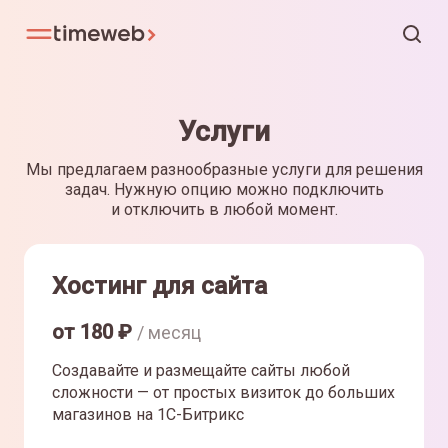
Услуги
Мы предлагаем разнообразные услуги для решения
задач. Нужную опцию можно подключить
и отключить в любой момент.
Хостинг для сайта
от
180
₽
/ месяц
Создавайте и размещайте сайты любой
сложности — от простых визиток до больших
магазинов на 1С-Битрикс