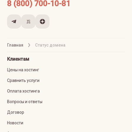
8 (800) 700-10-81
Главная
Статус домена
Клиентам
Цены на хостинг
Сравнить услуги
Оплата хостинга
Вопросы и ответы
Договор
Новости