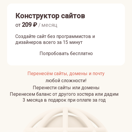
Конструктор сайтов
209
₽
от
/ месяц
Создайте сайт без программистов и
дизайнеров всего за 15 минут
Попробовать бесплатно
Перенесём сайты, домены и почту
любой сложности!
Перенести сайты или домены
Перенесем баланс от другого хостера или дадим
3 месяца в подарок при оплате за год