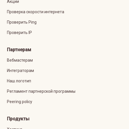
Акции
Проверка скорости интернета
Проверить Ping
Проверить IP
Партнерам
Вебмастерам
Интеграторам
Наш логотип
Регламент партнерской программы
Peering policy
Продукты