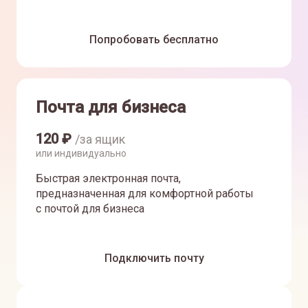
Попробовать бесплатно
Почта для бизнеса
120
₽
/за ящик
или индивидуально
Быстрая электронная почта,
предназначенная для комфортной работы
с почтой для бизнеса
Подключить почту