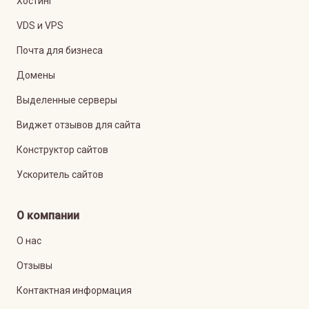
Хостинг
VDS и VPS
Почта для бизнеса
Домены
Выделенные серверы
Виджет отзывов для сайта
Конструктор сайтов
Ускоритель сайтов
О компании
О нас
Отзывы
Контактная информация