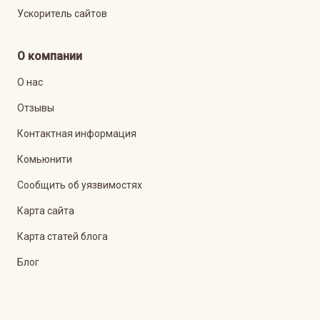
Ускоритель сайтов
О компании
О нас
Отзывы
Контактная информация
Комьюнити
Сообщить об уязвимостях
Карта сайта
Карта статей блога
Блог