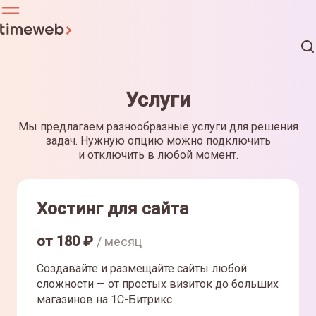
Услуги
Мы предлагаем разнообразные услуги для решения
задач. Нужную опцию можно подключить
и отключить в любой момент.
Хостинг для сайта
от
180
₽
/ месяц
Создавайте и размещайте сайты любой
сложности — от простых визиток до больших
магазинов на 1С-Битрикс