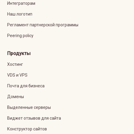
Интеграторам
Наш логотип
Регламент партнерской программы
Peering policy
Продукты
Хостинг
VDS и VPS
Почта для бизнеса
Домены
Выделенные серверы
Виджет отзывов для сайта
Конструктор сайтов