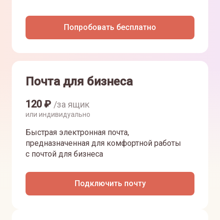
Попробовать бесплатно
Почта для бизнеса
120
₽
/за ящик
или индивидуально
Быстрая электронная почта,
предназначенная для комфортной работы
с почтой для бизнеса
Подключить почту