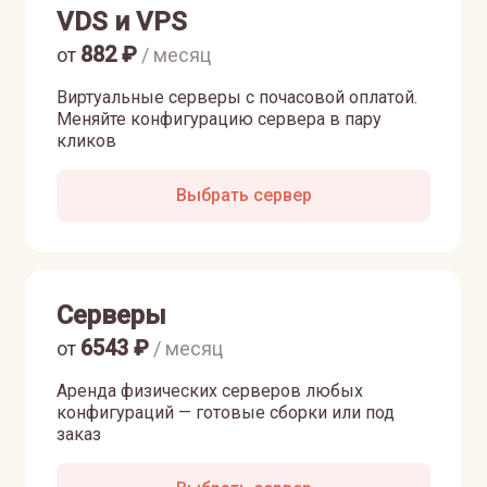
VDS и VPS
882
₽
от
/ месяц
Виртуальные серверы с почасовой оплатой.
Меняйте конфигурацию сервера в пару
кликов
Выбрать сервер
Серверы
6543
₽
от
/ месяц
Аренда физических серверов любых
конфигураций — готовые сборки или под
заказ