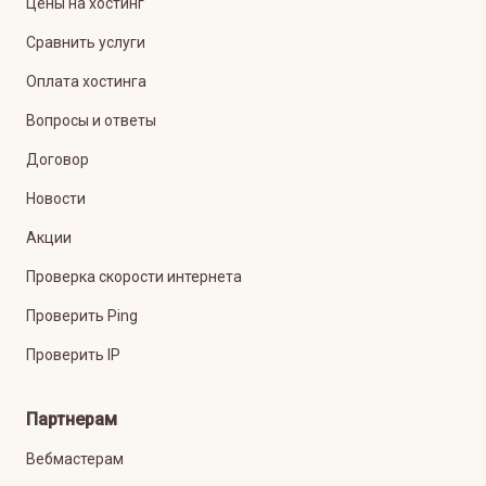
Цены на хостинг
Сравнить услуги
Оплата хостинга
Вопросы и ответы
Договор
Новости
Акции
Проверка скорости интернета
Проверить Ping
Проверить IP
Партнерам
Вебмастерам