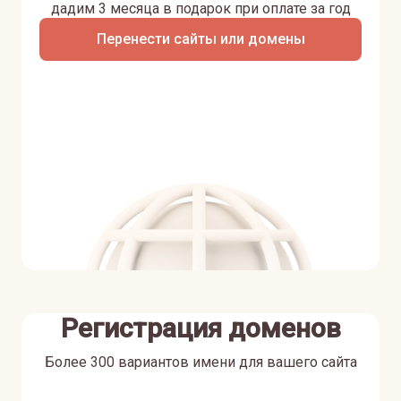
дадим 3 месяца в подарок при оплате за год
Перенести сайты или домены
Регистрация доменов
Более 300 вариантов имени для вашего сайта