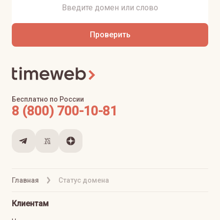
Проверить
Бесплатно по России
8 (800) 700-10-81
Главная
Статус домена
Клиентам