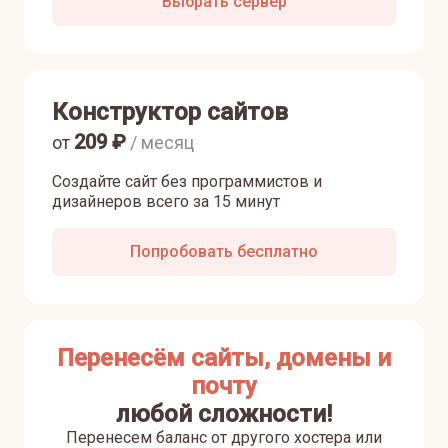
Выбрать сервер
Конструктор сайтов
209
₽
от
/ месяц
Создайте сайт без программистов и
дизайнеров всего за 15 минут
Попробовать бесплатно
Перенесём сайты, домены и
почту
любой сложности!
Перенесем баланс от другого хостера или