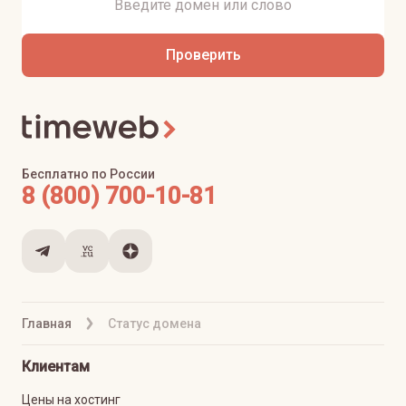
Проверить
Бесплатно по России
8 (800) 700-10-81
Главная
Статус домена
Клиентам
Цены на хостинг