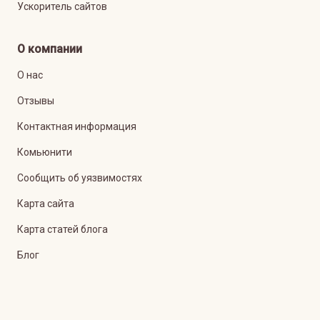
Ускоритель сайтов
О компании
О нас
Отзывы
Контактная информация
Комьюнити
Сообщить об уязвимостях
Карта сайта
Карта статей блога
Блог