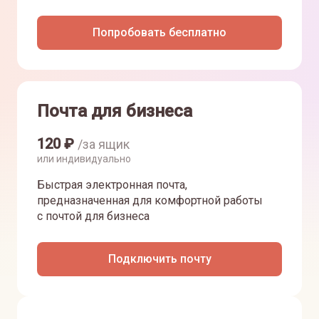
Попробовать бесплатно
Почта для бизнеса
120
₽
/за ящик
или индивидуально
Быстрая электронная почта,
предназначенная для комфортной работы
с почтой для бизнеса
Подключить почту