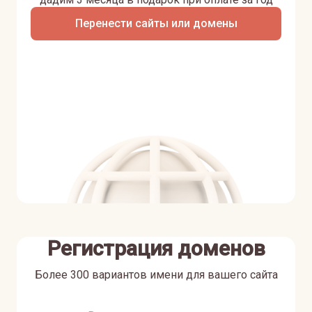
Перенести сайты или домены
Регистрация доменов
Более 300 вариантов имени для вашего сайта