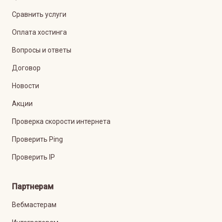
Сравнить услуги
Оплата хостинга
Вопросы и ответы
Договор
Новости
Акции
Проверка скорости интернета
Проверить Ping
Проверить IP
Партнерам
Вебмастерам