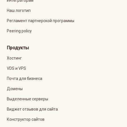
Интеграторам
Наш логотип
Регламент партнерской программы
Peering policy
Продукты
Хостинг
VDS и VPS
Почта для бизнеса
Домены
Выделенные серверы
Виджет отзывов для сайта
Конструктор сайтов