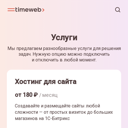
Услуги
Мы предлагаем разнообразные услуги для решения
задач. Нужную опцию можно подключить
и отключить в любой момент.
Хостинг для сайта
от
180
₽
/ месяц
Создавайте и размещайте сайты любой
сложности — от простых визиток до больших
магазинов на 1С-Битрикс