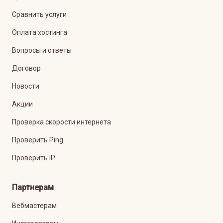
Сравнить услуги
Оплата хостинга
Вопросы и ответы
Договор
Новости
Акции
Проверка скорости интернета
Проверить Ping
Проверить IP
Партнерам
Вебмастерам