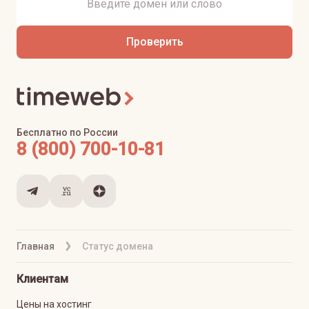
Проверить
Бесплатно по России
8 (800) 700-10-81
Главная
Статус домена
Клиентам
Цены на хостинг