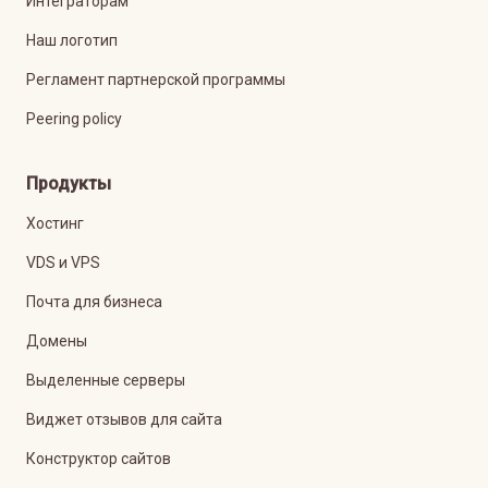
Интеграторам
Наш логотип
Регламент партнерской программы
Peering policy
Продукты
Хостинг
VDS и VPS
Почта для бизнеса
Домены
Выделенные серверы
Виджет отзывов для сайта
Конструктор сайтов