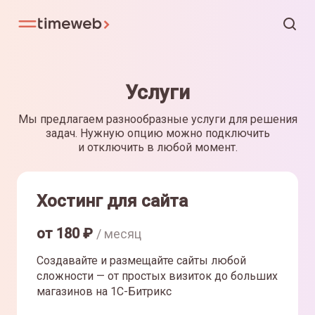
Услуги
Мы предлагаем разнообразные услуги для решения
задач. Нужную опцию можно подключить
и отключить в любой момент.
Хостинг для сайта
от
180
₽
/ месяц
Создавайте и размещайте сайты любой
сложности — от простых визиток до больших
магазинов на 1С-Битрикс