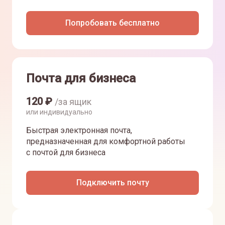
Попробовать бесплатно
Почта для бизнеса
120
₽
/за ящик
или индивидуально
Быстрая электронная почта,
предназначенная для комфортной работы
с почтой для бизнеса
Подключить почту