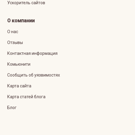
Ускоритель сайтов
О компании
О нас
Отзывы
Контактная информация
Комьюнити
Сообщить об уязвимостях
Карта сайта
Карта статей блога
Блог