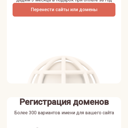
Перенести сайты или домены
Регистрация доменов
Более 300 вариантов имени для вашего сайта