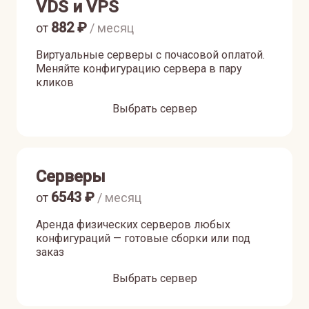
VDS и VPS
882
₽
от
/ месяц
Виртуальные серверы с почасовой оплатой.
Меняйте конфигурацию сервера в пару
кликов
Выбрать сервер
Серверы
6543
₽
от
/ месяц
Аренда физических серверов любых
конфигураций — готовые сборки или под
заказ
Выбрать сервер