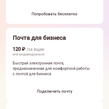
Попробовать бесплатно
Почта для бизнеса
120
₽
/за ящик
или индивидуально
Быстрая электронная почта,
предназначенная для комфортной работы
с почтой для бизнеса
Подключить почту