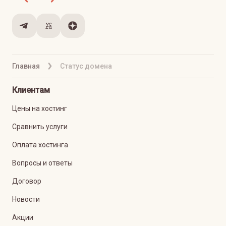
Главная
Статус домена
Клиентам
Цены на хостинг
Сравнить услуги
Оплата хостинга
Вопросы и ответы
Договор
Новости
Акции