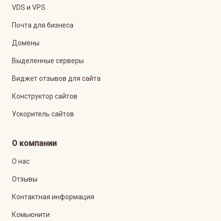
VDS и VPS
Почта для бизнеса
Домены
Выделенные серверы
Виджет отзывов для сайта
Конструктор сайтов
Ускоритель сайтов
О компании
О нас
Отзывы
Контактная информация
Комьюнити