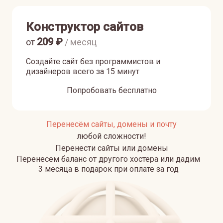
Конструктор сайтов
209
₽
от
/ месяц
Создайте сайт без программистов и
дизайнеров всего за 15 минут
Попробовать бесплатно
Перенесём сайты, домены и почту
любой сложности!
Перенести сайты или домены
Перенесем баланс от другого хостера или дадим
3 месяца в подарок при оплате за год