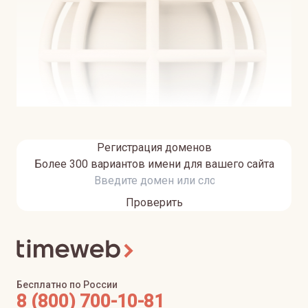
Регистрация доменов
Более 300 вариантов имени для вашего сайта
Проверить
Бесплатно по России
8 (800) 700-10-81