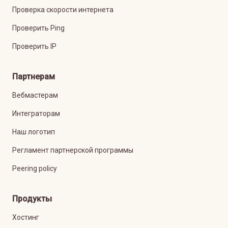
Проверка скорости интернета
Проверить Ping
Проверить IP
Партнерам
Вебмастерам
Интеграторам
Наш логотип
Регламент партнерской программы
Peering policy
Продукты
Хостинг