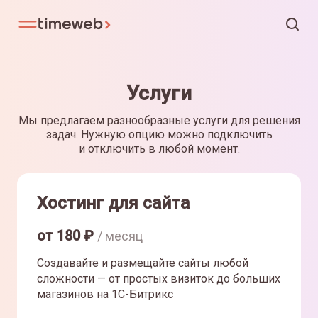
Услуги
Мы предлагаем разнообразные услуги для решения
задач. Нужную опцию можно подключить
и отключить в любой момент.
Хостинг для сайта
от
180
₽
/ месяц
Создавайте и размещайте сайты любой
сложности — от простых визиток до больших
магазинов на 1С-Битрикс