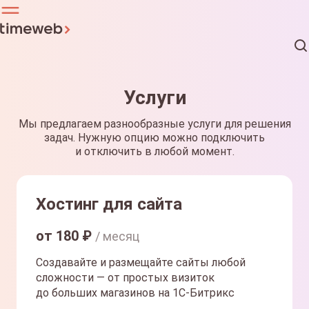
Услуги
Мы предлагаем разнообразные услуги для решения
задач. Нужную опцию можно подключить
и отключить в любой момент.
Хостинг для сайта
от
180
₽
/ месяц
Создавайте и размещайте сайты любой
сложности — от простых визиток
до больших магазинов на 1С-Битрикс