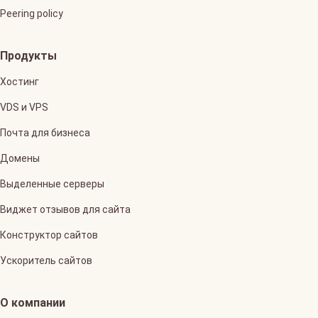
Peering policy
Продукты
Хостинг
VDS и VPS
Почта для бизнеса
Домены
Выделенные серверы
Виджет отзывов для сайта
Конструктор сайтов
Ускоритель сайтов
О компании