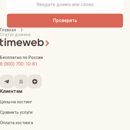
Проверить
Главная
Статус домена
Бесплатно по России
8 (800) 700-10-81
Клиентам
Цены на хостинг
Сравнить услуги
Оплата хостинга