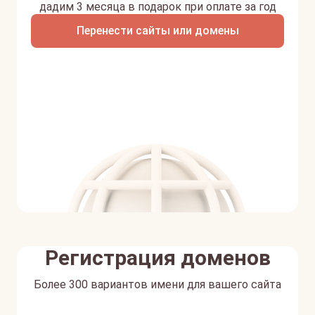
дадим 3 месяца в подарок при оплате за год
Перенести сайты или домены
Регистрация доменов
Более 300 вариантов имени для вашего сайта