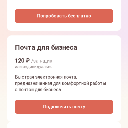
Попробовать бесплатно
Почта для бизнеса
120
₽
/за ящик
или индивидуально
Быстрая электронная почта,
предназначенная для комфортной работы
с почтой для бизнеса
Подключить почту