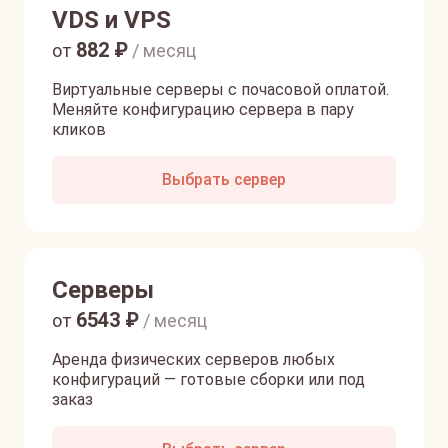
VDS и VPS
882
₽
от
/ месяц
Виртуальные серверы с почасовой оплатой.
Меняйте конфигурацию сервера в пару
кликов
Выбрать сервер
Серверы
6543
₽
от
/ месяц
Аренда физических серверов любых
конфигураций — готовые сборки или под
заказ