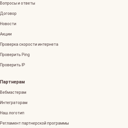
Вопросы и ответы
Договор
Новости
Акции
Проверка скорости интернета
Проверить Ping
Проверить IP
Партнерам
Вебмастерам
Интеграторам
Наш логотип
Регламент партнерской программы