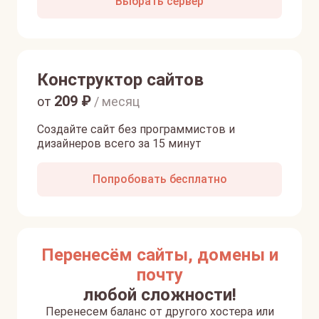
Выбрать сервер
Конструктор сайтов
209
₽
от
/ месяц
Создайте сайт без программистов и
дизайнеров всего за 15 минут
Попробовать бесплатно
Перенесём сайты, домены и
почту
любой сложности!
Перенесем баланс от другого хостера или