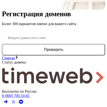
Регистрация доменов
Более 300 вариантов имени для вашего сайта
Проверить
Главная
Статус домена
Бесплатно по России
8 (800) 700-10-81