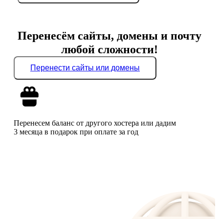
Перенесём сайты, домены и почту
любой сложности!
Перенести сайты или домены
Перенесем баланс от другого хостера или дадим
3 месяца в подарок при оплате за год