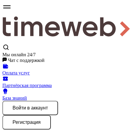
Мы онлайн 24/7
Чат
с поддержкой
Оплата услуг
Партнёрская программа
База знаний
Войти
в аккаунт
Регистрация