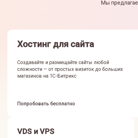
Мы предлагае
Хостинг для сайта
Создавайте и размещайте сайты любой
сложности — от простых визиток до больших
магазинов на 1С-Битрикс
Попробовать бесплатно
VDS и VPS