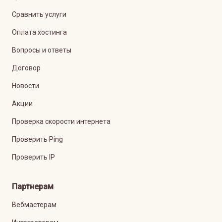
Сравнить услуги
Оплата хостинга
Вопросы и ответы
Договор
Новости
Акции
Проверка скорости интернета
Проверить Ping
Проверить IP
Партнерам
Вебмастерам