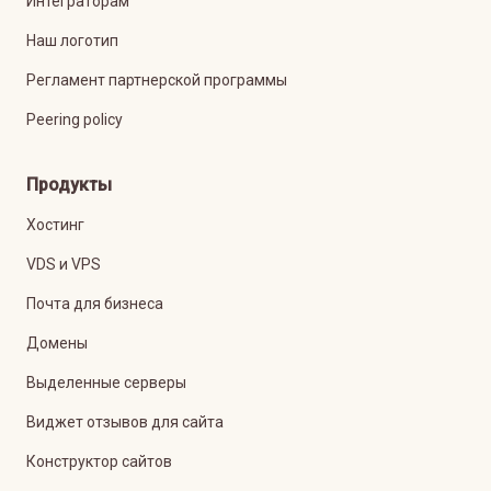
Интеграторам
Наш логотип
Регламент партнерской программы
Peering policy
Продукты
Хостинг
VDS и VPS
Почта для бизнеса
Домены
Выделенные серверы
Виджет отзывов для сайта
Конструктор сайтов