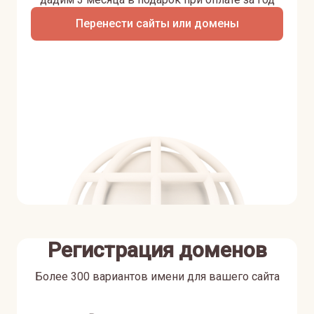
Перенести сайты или домены
Регистрация доменов
Более 300 вариантов имени для вашего сайта