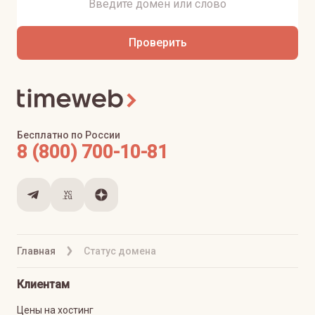
Проверить
Бесплатно по России
8 (800) 700-10-81
Главная
Статус домена
Клиентам
Цены на хостинг