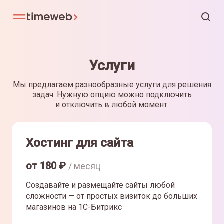
Услуги
Мы предлагаем разнообразные услуги для решения
задач. Нужную опцию можно подключить
и отключить в любой момент.
Хостинг для сайта
от
180
₽
/ месяц
Создавайте и размещайте сайты любой
сложности — от простых визиток до больших
магазинов на 1С-Битрикс