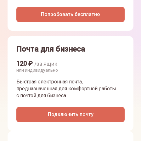
Попробовать бесплатно
Почта для бизнеса
120
₽
/за ящик
или индивидуально
Быстрая электронная почта,
предназначенная для комфортной работы
с почтой для бизнеса
Подключить почту