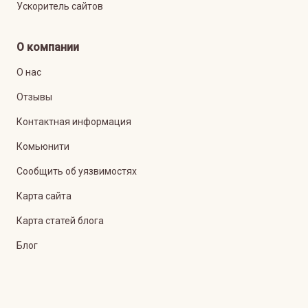
Ускоритель сайтов
О компании
О нас
Отзывы
Контактная информация
Комьюнити
Сообщить об уязвимостях
Карта сайта
Карта статей блога
Блог