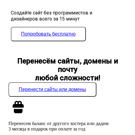
Создайте сайт без программистов и
дизайнеров всего за 15 минут
Попробовать бесплатно
Перенесём сайты, домены и
почту
любой сложности!
Перенести сайты или домены
Перенесем баланс от другого хостера или дадим
3 месяца в подарок при оплате за год