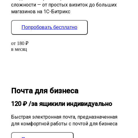
сложности — от простых визиток до больших
магазинов на 1С-Битрикс
Попробовать бесплатно
от
180
₽
в месяц
Почта для бизнеса
120
₽
/за ящик
или индивидуально
Быстрая электронная почта, предназначенная
для комфортной работы с почтой для бизнеса