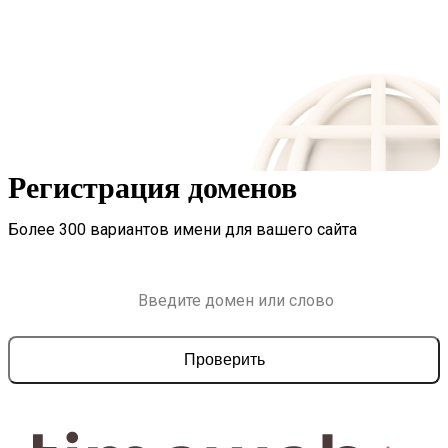
Регистрация доменов
Более 300 вариантов имени для вашего сайта
Проверить